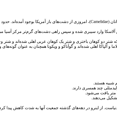
‌ای از آنها از طریق آلاسکا وارد سیبری شده و سپس راهی دشت‌های گرم‌تر مرکز آ
 که شتر دو کوهان باختری و شتر یک کوهان عربی اهلی شده‌اند و شتر
م شبیه هستند.
لیدمثلی چند همسری دارند.
است. از اینرو در دهه‌های گذشته جمعیت آنها به شدت کاهش پیدا کرده