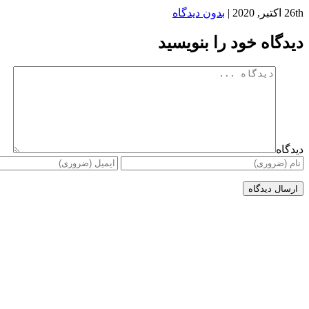
26th اکتبر, 2020
|
بدون دیدگاه
دیدگاه خود را بنویسید
دیدگاه