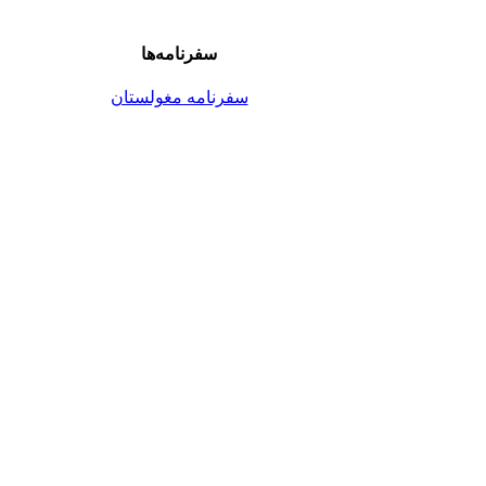
سفرنامه‌ها
سفرنامه مغولستان