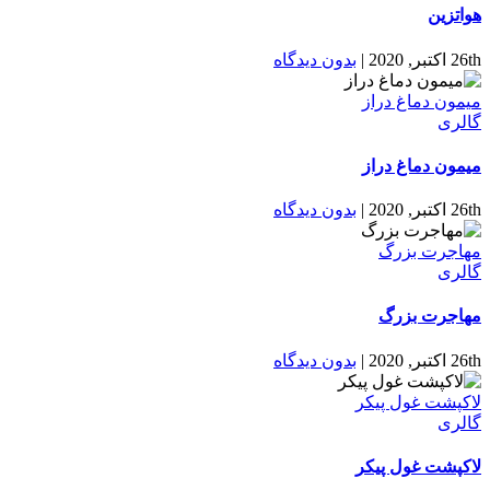
هواتزین
26th اکتبر, 2020
|
بدون دیدگاه
میمون دماغ دراز
گالری
میمون دماغ دراز
26th اکتبر, 2020
|
بدون دیدگاه
مهاجرت بزرگ
گالری
مهاجرت بزرگ
26th اکتبر, 2020
|
بدون دیدگاه
لاکپشت غول پیکر
گالری
لاکپشت غول پیکر