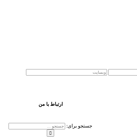
ارتباط با من
جستجو برای: