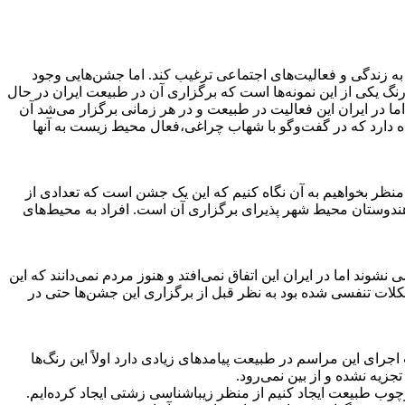
به زندگی و فعالیت‌های اجتماعی ترغیب کند. اما جشن‌هایی وجود
نگ یکی از این نمونه‌ها است که برگزاری آن در طبیعت ایران در حال
در ایران این فعالیت در طبیعت و در هر زمانی برگزار می‌شد آن
ه دارد که در گفت‌وگو با شهاب چراغی،فعال محیط زیست به آنها
منظر بخواهیم به آن نگاه کنیم که این یک جشن است که تعدادی از
ندوستان محیط شهر پذیرای برگزاری آن است. افراد به محیط‌های
وند اما در ایران این اتفاق نمی‌افتد و هنوز مردم نمی‌دانند که این
ات تنفسی شده بود به نظر قبل از برگزاری این جشن‌ها حتی در
ی این مراسم در طبیعت پیامدهای زیادی دارد اولاً این رنگ‌ها
جزیه نشده و از بین نمی‌رود.
چوب طبیعت ایجاد کنیم از منظر زیباشناسی زشتی ایجاد کرده‌ایم.