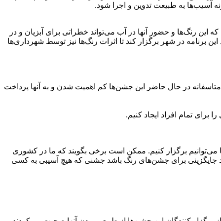
نه آسیب‌ها به طبیعت تدوین و اجرا شود.
که این رنگ‌ها و حضور آنها در آب می‌تواند خطراتی برای آبزیان و در
ن برنامه در شهر برگزار کند تا اثرات رنگ‌ها نیز توسط شهرداری‌ها
 متاسفانه در حال حاضر این جشن‌ها کم اهمیت شدن و به آنها پرداخت
 برای تمام افراد ایجاد کنیم.
می‌توانیم برگزار کنیم. ممکن است برخی بگویند که ما در کشوری
ند جایگزینی برای جشن‌های رنگ باشد جشنی که هیچ آسیبی به کسی
 برگزار کنندگان این جشن‌ها‌ از طبیعی بودن آنها صحبت می‌کردند.